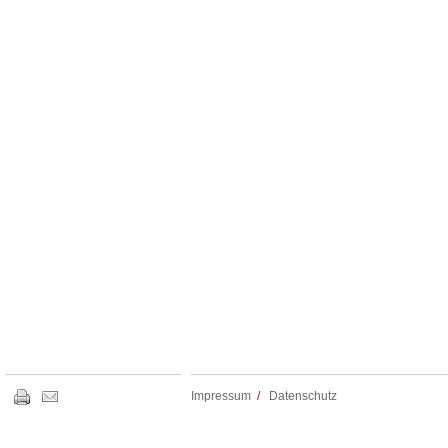
Impressum
/
Datenschutz