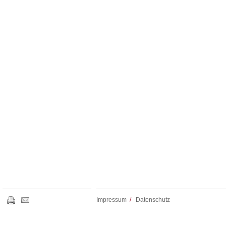
Impressum
/
Datenschutz